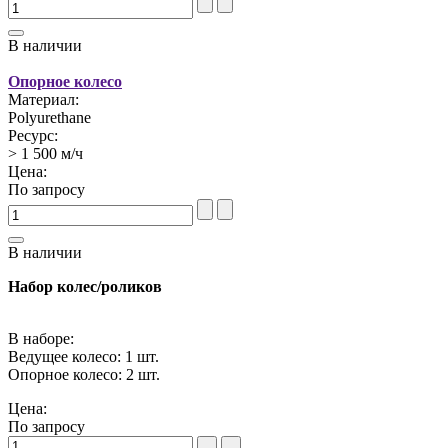
В наличии
Опорное колесо
Материал:
Polyurethane
Ресурс:
> 1 500 м/ч
Цена:
По запросу
В наличии
Набор колес/роликов
В наборе:
Ведущее колесо: 1 шт.
Опорное колесо: 2 шт.
Цена:
По запросу