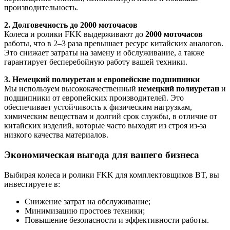
производительность.
2. Долговечность до 2000 моточасов
Колеса и ролики FKK выдерживают до
2000 моточасов
работы, что в 2–3 раза превышает ресурс китайских аналогов.
Это снижает затраты на замену и обслуживание, а также
гарантирует бесперебойную работу вашей техники.
3. Немецкий полиуретан и европейские подшипники
Мы используем высококачественный
немецкий полиуретан
и
подшипники от европейских производителей. Это
обеспечивает устойчивость к физическим нагрузкам,
химическим веществам и долгий срок службы, в отличие от
китайских изделий, которые часто выходят из строя из-за
низкого качества материалов.
Экономическая выгода для вашего бизнеса
Выбирая колеса и ролики FKK для комплектовщиков BT, вы
инвестируете в:
Снижение затрат на обслуживание;
Минимизацию простоев техники;
Повышение безопасности и эффективности работы.