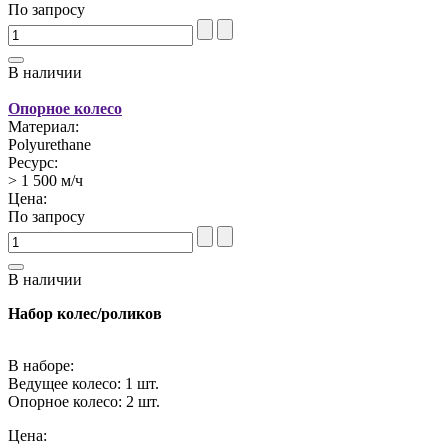
По запросу
В наличии
Опорное колесо
Материал:
Polyurethane
Ресурс:
> 1 500 м/ч
Цена:
По запросу
В наличии
Набор колес/роликов
В наборе:
Ведущее колесо: 1 шт.
Опорное колесо: 2 шт.
Цена: