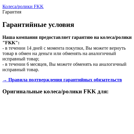
Колеса/ролики FKK
Гарантия
Гарантийные условия
Наша компания предоставляет гарантию на колеса/ролики
"FKK":
- в течении 14 дней с момента покупки, Вы можете вернуть
товар в обмен на деньги или обменять на аналогичный
исправный товар;
- в течении 6 месяцев, Вы можете обменять на аналогичный
исправный товар.
→ Правила подтверждения гарантийных обязательств
Оригинальные колеса/ролики FKK для: