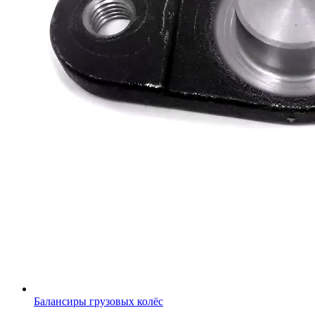
Балансиры грузовых колёс