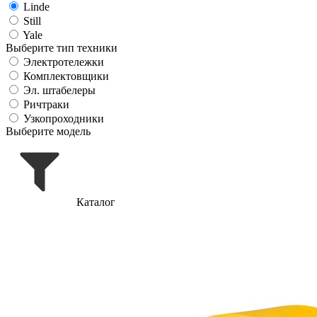
Linde
Still
Yale
Выберите тип техники
Электротележки
Комплектовщики
Эл. штабелеры
Ричтраки
Узкопроходники
Выберите модель
Каталог