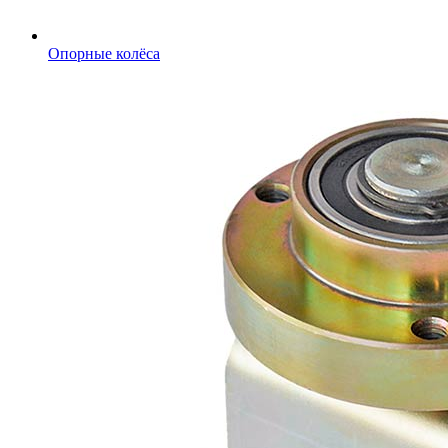
Опорные колёса