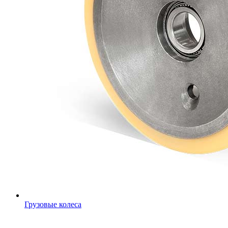
Грузовые колеса