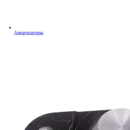
Амортизаторы