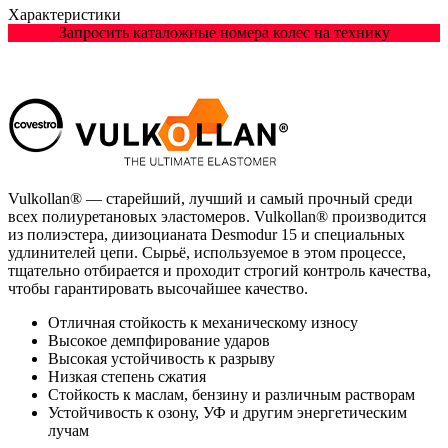
Характеристики
Запросить каталожные номера колес на технику
Vulkollan® — старейший, лучший и самый прочный среди
всех полиуретановых эластомеров. Vulkollan® производится
из полиэстера, диизоцианата Desmodur 15 и специальных
удлинителей цепи. Сырьё, используемое в этом процессе,
тщательно отбирается и проходит строгий контроль качества,
чтобы гарантировать высочайшее качество.
Отличная стойкость к механическому износу
Высокое демпфирование ударов
Высокая устойчивость к разрыву
Низкая степень сжатия
Стойкость к маслам, бензину и различным растворам
Устойчивость к озону, УФ и другим энергетическим
лучам