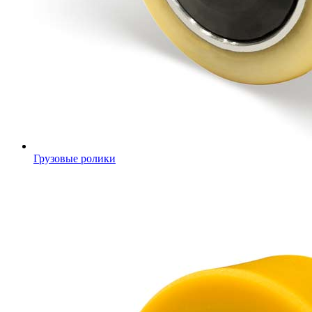
Грузовые ролики