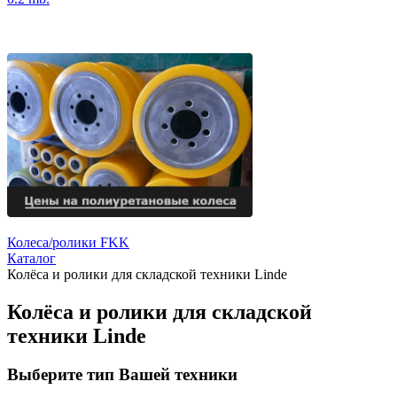
Колеса/ролики FKK
Каталог
Колёса и ролики для складской техники Linde
Колёса и ролики для складской
техники Linde
Выберите тип Вашей техники