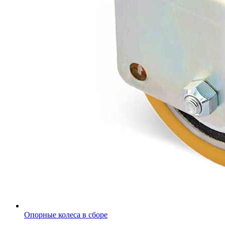
Опорные колеса в сборе