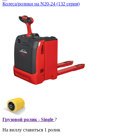
Колеса/ролики на N20-24 (132 серия)
Грузовой ролик - Single
?
На виллу ставиться 1 ролик