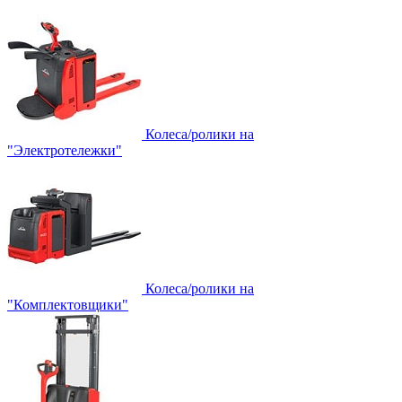
Колеса/ролики на
"Электротележки"
Колеса/ролики на
"Комплектовщики"