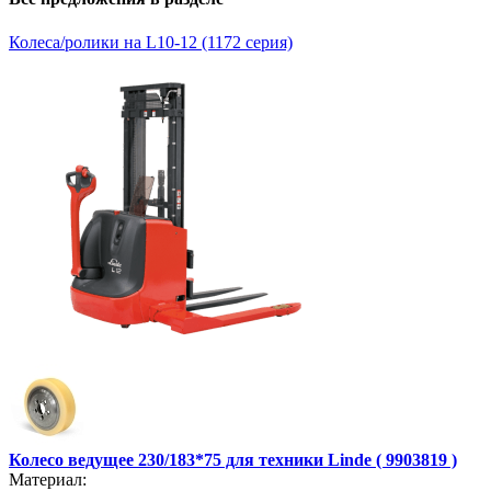
Колеса/ролики на L10-12 (1172 серия)
Колесо ведущее 230/183*75 для техники Linde ( 9903819 )
Материал: