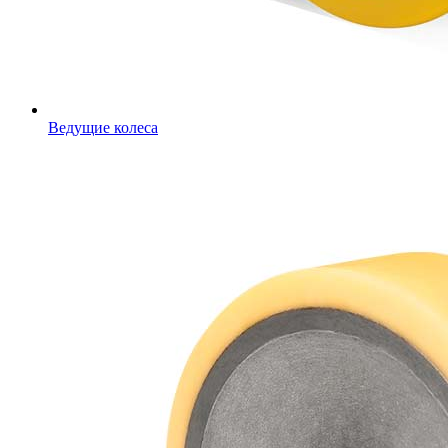
Ведущие колеса