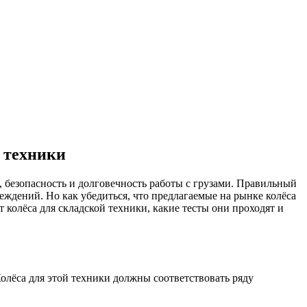
с техники
 безопасность и долговечность работы с грузами. Правильный
еждений. Но как убедиться, что предлагаемые на рынке колёса
колёса для складской техники, какие тесты они проходят и
олёса для этой техники должны соответствовать ряду