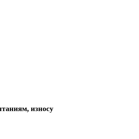
ытаниям, износу