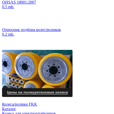
OHSAS 18001:2007
0.5 mb.
Опросник подбора колес/роликов
0.2 mb.
Колеса/ролики FKK
Каталог
Колеса для электроштабелеров