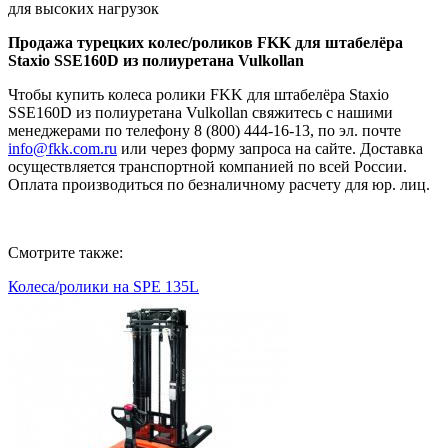
для высоких нагрузок
Продажа турецких колес/роликов FKK для штабелёра
Staxio SSE160D из полиуретана Vulkollan
Чтобы купить колеса ролики FKK для штабелёра Staxio
SSE160D из полиуретана Vulkollan свяжитесь с нашими
менеджерами по телефону 8 (800) 444-16-13, по эл. почте
info@fkk.com.ru
или через форму запроса на сайте. Доставка
осуществляется транспортной компанией по всей России.
Оплата производиться по безналичному расчету для юр. лиц.
Смотрите также:
Колеса/ролики на SPE 135L