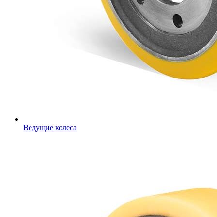
Ведущие колеса