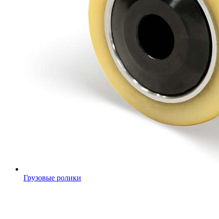
Грузовые ролики