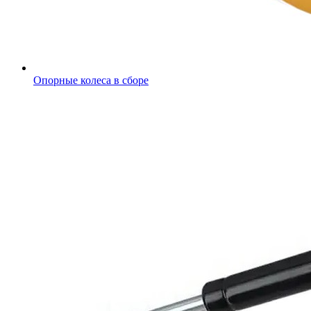
Опорные колеса в сборе