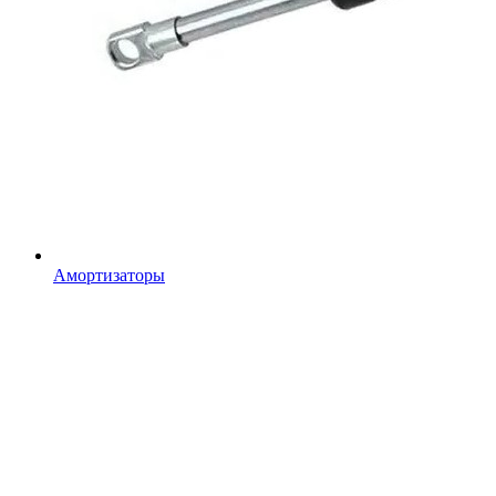
Амортизаторы