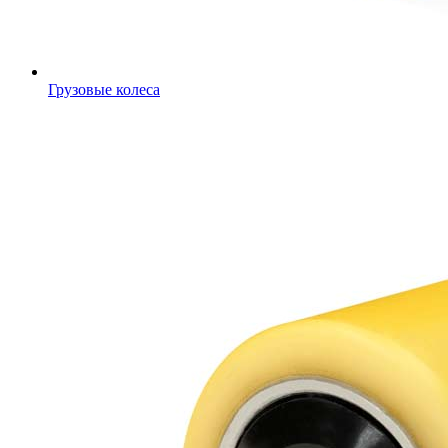
Грузовые колеса