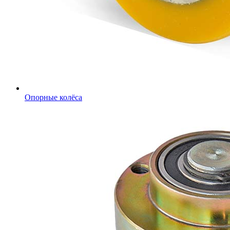
Опорные колёса