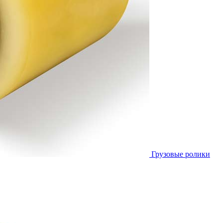
Грузовые ролики