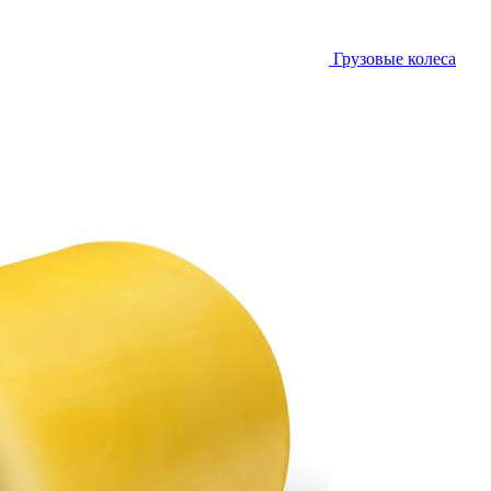
Грузовые колеса