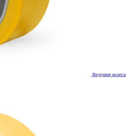
Ведущие колеса