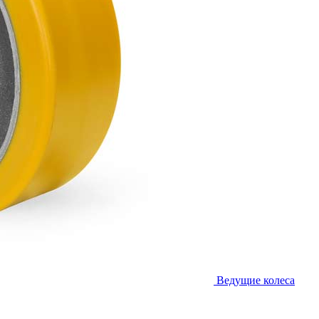
Ведущие колеса