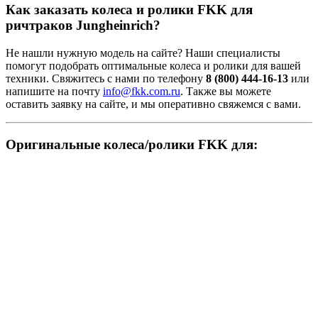
Как заказать колеса и ролики FKK для
ричтраков Jungheinrich?
Не нашли нужную модель на сайте? Наши специалисты
помогут подобрать оптимальные колеса и ролики для вашей
техники. Свяжитесь с нами по телефону
8 (800) 444-16-13
или
напишите на почту
info@fkk.com.ru
. Также вы можете
оставить заявку на сайте, и мы оперативно свяжемся с вами.
Оригинальные колеса/ролики FKK для: