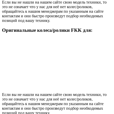
Если вы не нашли на нашем сайте свою модель техники, то
это не означает что у нас для неё нет колес/роликов,
обращайтесь к нашим менеджерам по указанным на сайте
контактам и они быстро произведут подбор необходимых
позиций под вашу технику.
Оригинальные колеса/ролики FKK для:
Если вы не нашли на нашем сайте свою модель техники, то
это не означает что у нас для неё нет колес/роликов,
обращайтесь к нашим менеджерам по указанным на сайте
контактам и они быстро произведут подбор необходимых
позиций под вашу технику.