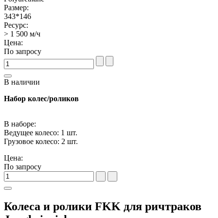
Размер:
343*146
Ресурс:
> 1 500 м/ч
Цена:
По запросу
В наличии
Набор колес/роликов
В наборе:
Ведущее колесо: 1 шт.
Грузовое колесо: 2 шт.
Цена:
По запросу
Колеса и ролики FKK для ричтраков