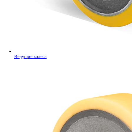
Ведущие колеса