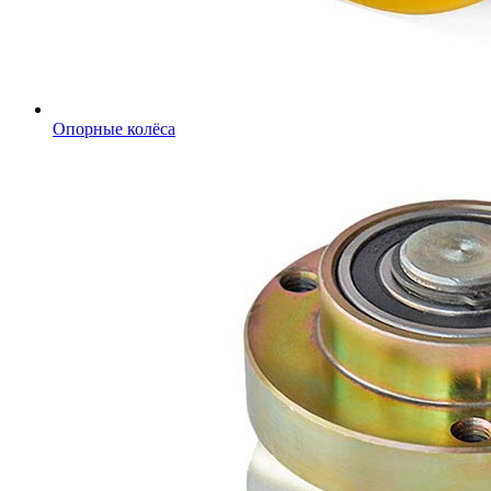
Опорные колёса