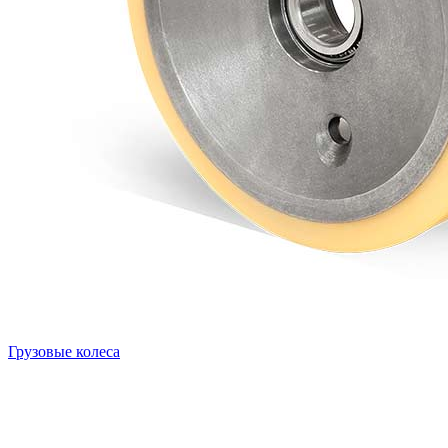
Грузовые колеса