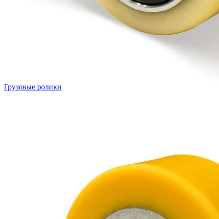
Грузовые ролики