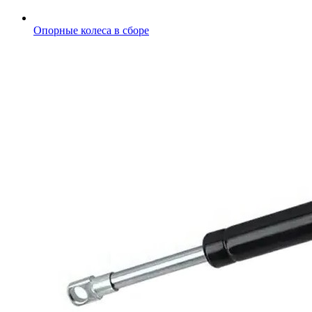
Опорные колеса в сборе