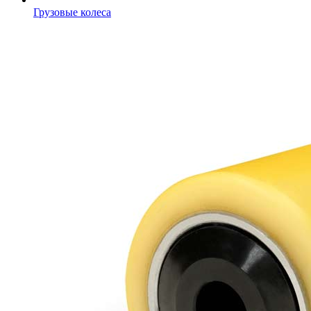
Грузовые колеса