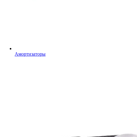
Амортизаторы