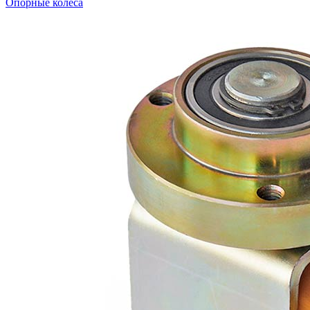
Опорные колёса