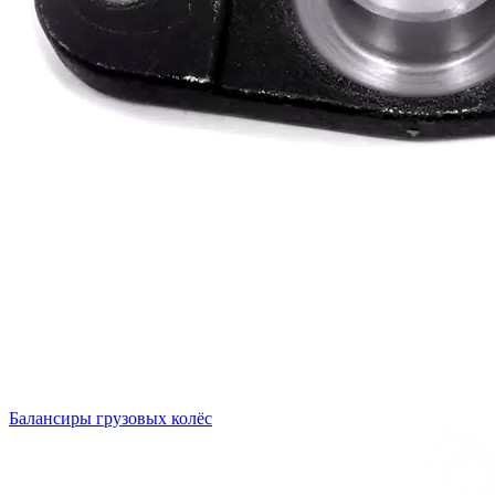
Балансиры грузовых колёс