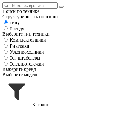
Поиск по технике
Структурировать поиск по:
типу
бренду
Выберите тип техники
Комплектовщики
Ричтраки
Узкопроходники
Эл. штабелеры
Электротележки
Выберите бренд
Выберите модель
Каталог