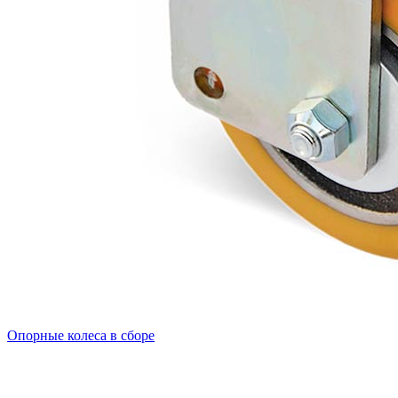
Опорные колеса в сборе