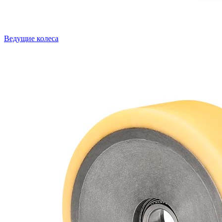
Ведущие колеса