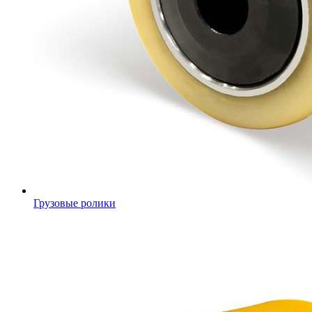
Грузовые ролики