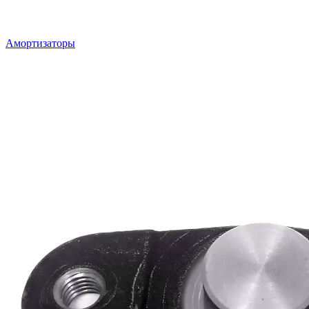
Амортизаторы