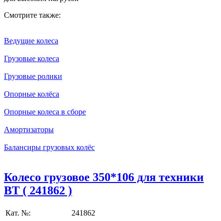
Смотрите также:
Ведущие колеса
Грузовые колеса
Грузовые ролики
Опорные колёса
Опорные колеса в сборе
Амортизаторы
Балансиры грузовых колёс
Колесо грузовое 350*106 для техники
BT ( 241862 )
Кат. №:
241862