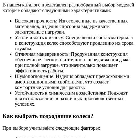
В нашем каталоге представлен разнообразный выбор моделей,
которые обладают следующими характеристиками:
Высокая прочность: Изготовленные из качественных
материалов, изделия способны выдерживать
значительные нагрузки.
Устойчивость к износу: Специальный состав материала
и конструкция колес способствуют продлению их срока
службы.
Отличная маневренность: Продуманная конструкция
обеспечивает легкость и точность передвижения даже
при полной загрузке, что значительно повышает
эффективность работы.
Шумопоглощение: Изделия обладают превосходными
амортизационными свойствами, что создает
комфортные условия для работы.
Устойчивость к химическим воздействиям: Подходят
для использования в различных производственных
условиях.
Как выбрать подходящие колеса?
При выборе учитывайте следующие факторы: