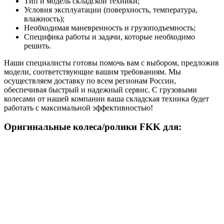
Тип и модель складской техники;
Условия эксплуатации (поверхность, температура,
влажность);
Необходимая маневренность и грузоподъемность;
Специфика работы и задачи, которые необходимо
решить.
Наши специалисты готовы помочь вам с выбором, предложив
модели, соответствующие вашим требованиям. Мы
осуществляем доставку по всем регионам России,
обеспечивая быстрый и надежный сервис. С грузовыми
колесами от нашей компании ваша складская техника будет
работать с максимальной эффективностью!
Оригинальные колеса/ролики FKK для: