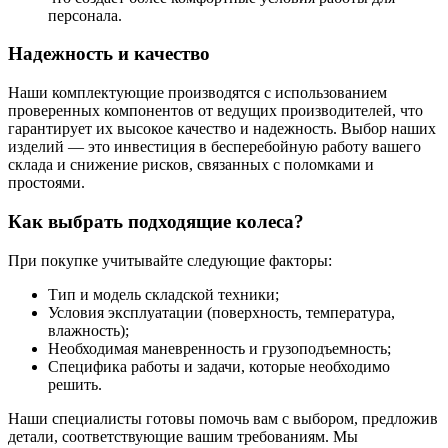
персонала.
Надежность и качество
Наши комплектующие производятся с использованием
проверенных компонентов от ведущих производителей, что
гарантирует их высокое качество и надежность. Выбор наших
изделий — это инвестиция в бесперебойную работу вашего
склада и снижение рисков, связанных с поломками и
простоями.
Как выбрать подходящие колеса?
При покупке учитывайте следующие факторы:
Тип и модель складской техники;
Условия эксплуатации (поверхность, температура,
влажность);
Необходимая маневренность и грузоподъемность;
Специфика работы и задачи, которые необходимо
решить.
Наши специалисты готовы помочь вам с выбором, предложив
детали, соответствующие вашим требованиям. Мы