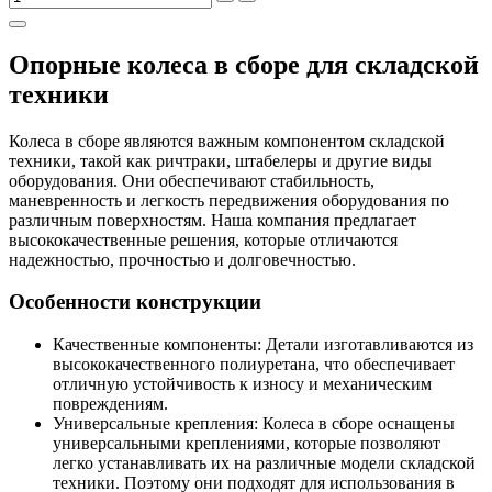
Опорные колеса в сборе для складской
техники
Колеса в сборе являются важным компонентом складской
техники, такой как ричтраки, штабелеры и другие виды
оборудования. Они обеспечивают стабильность,
маневренность и легкость передвижения оборудования по
различным поверхностям. Наша компания предлагает
высококачественные решения, которые отличаются
надежностью, прочностью и долговечностью.
Особенности конструкции
Качественные компоненты: Детали изготавливаются из
высококачественного полиуретана, что обеспечивает
отличную устойчивость к износу и механическим
повреждениям.
Универсальные крепления: Колеса в сборе оснащены
универсальными креплениями, которые позволяют
легко устанавливать их на различные модели складской
техники. Поэтому они подходят для использования в