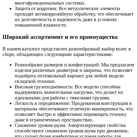
многофункциональных системах.
Защита от коррозии: Все металлические элементы
проходят антикоррозийную обработку, что обеспечивает
их долговечность и надежность даже в условиях
повышенной влажности.
Широкий ассортимент и его преимущества
В нашем каталоге представлен разнообразный выбор колес в
сборе, обладающих следующими характеристиками:
Разнообразие размеров и конфигураций: Мы предлагаем
изделия различных диаметров и ширины, что позволяет
подобрать оптимальный вариант для любой модели
складской техники.
Высокая грузоподъемность: Все модели способны
выдерживать значительные нагрузки, что делает их
идеальными для работы с тяжелыми грузами.
Легкость в передвижении: Продуманная конструкция и
материалы обеспечивают отличную маневренность, что
позволяет быстро и эффективно перемещать технику
даже в ограниченных пространствах.
Снижение уровня шума: Амортизирующие свойства
способствуют снижению уровня шума при движении,
что создает более комфортные условия работы для