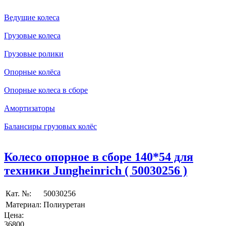
Ведущие колеса
Грузовые колеса
Грузовые ролики
Опорные колёса
Опорные колеса в сборе
Амортизаторы
Балансиры грузовых колёс
Колесо опорное в сборе 140*54 для
техники Jungheinrich ( 50030256 )
Кат. №:
50030256
Материал:
Полиуретан
Цена:
36800