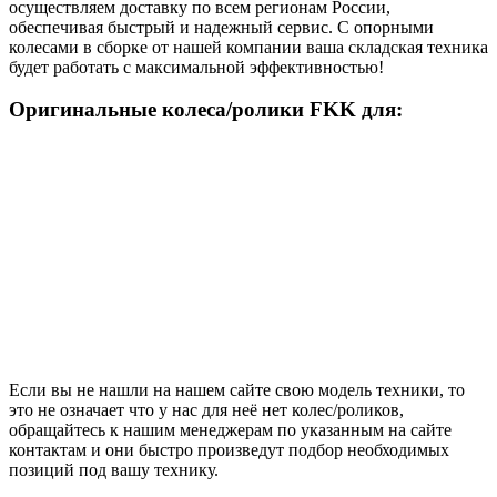
осуществляем доставку по всем регионам России,
обеспечивая быстрый и надежный сервис. С опорными
колесами в сборке от нашей компании ваша складская техника
будет работать с максимальной эффективностью!
Оригинальные колеса/ролики FKK для:
Если вы не нашли на нашем сайте свою модель техники, то
это не означает что у нас для неё нет колес/роликов,
обращайтесь к нашим менеджерам по указанным на сайте
контактам и они быстро произведут подбор необходимых
позиций под вашу технику.