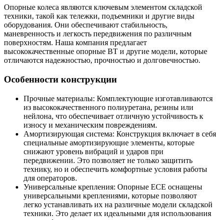
Опорные колеса являются ключевым элементом складской
техники, такой как тележки, подъемники и другие виды
оборудования. Они обеспечивают стабильность,
маневренность и легкость передвижения по различным
поверхностям. Наша компания предлагает
высококачественные опорные BT и другие модели, которые
отличаются надежностью, прочностью и долговечностью.
Особенности конструкции
Прочные материалы: Комплектующие изготавливаются
из высококачественного полиуретана, резины или
нейлона, что обеспечивает отличную устойчивость к
износу и механическим повреждениям.
Амортизирующая система: Конструкция включает в себя
специальные амортизирующие элементы, которые
снижают уровень вибраций и ударов при
передвижении. Это позволяет не только защитить
технику, но и обеспечить комфортные условия работы
для операторов.
Универсальные крепления: Опорные ECE оснащены
универсальными креплениями, которые позволяют
легко устанавливать их на различные модели складской
техники. Это делает их идеальными для использования