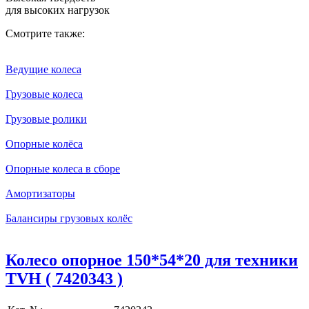
для высоких нагрузок
Смотрите также:
Ведущие колеса
Грузовые колеса
Грузовые ролики
Опорные колёса
Опорные колеса в сборе
Амортизаторы
Балансиры грузовых колёс
Колесо опорное 150*54*20 для техники
TVH ( 7420343 )