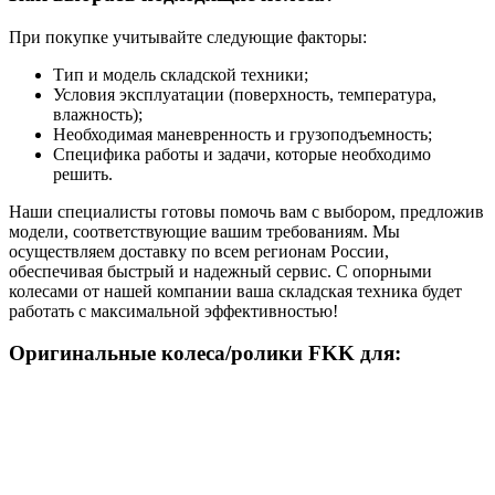
При покупке учитывайте следующие факторы:
Тип и модель складской техники;
Условия эксплуатации (поверхность, температура,
влажность);
Необходимая маневренность и грузоподъемность;
Специфика работы и задачи, которые необходимо
решить.
Наши специалисты готовы помочь вам с выбором, предложив
модели, соответствующие вашим требованиям. Мы
осуществляем доставку по всем регионам России,
обеспечивая быстрый и надежный сервис. С опорными
колесами от нашей компании ваша складская техника будет
работать с максимальной эффективностью!
Оригинальные колеса/ролики FKK для: