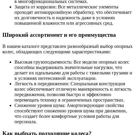
в многофункциональных системах.
Защита от коррозии: Все металлические элементы
проходят антикоррозийную обработку, что обеспечивает
их долговечность и надежность даже в условиях
повышенной влажности или агрессивных сред.
Широкий ассортимент и его преимущества
В нашем каталоге представлен разнообразный выбор опорных
колес, обладающих следующими характеристиками:
Высокая грузоподъемность: Все модели опорных колес
способны выдерживать значительные нагрузки, что
делает их идеальными для работы с тяжелыми грузами и
в условиях интенсивной эксплуатации.
Легкость в передвижении: Специальная конструкция
колес обеспечивает отличную маневренность и легкость
передвижения, позволяя быстро и эффективно
перемещать технику в ограниченных пространствах.
Снижение уровня шума: Амортизирующие свойства
способствуют снижению уровня шума при движении,
что создает более комфортные условия работы для
персонала.
Как выбрать подходящие колеса?