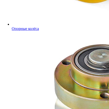
Опорные колёса