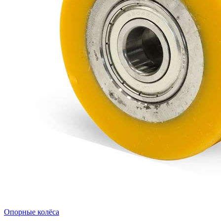
Опорные колёса