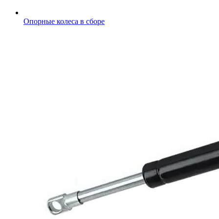
Опорные колеса в сборе