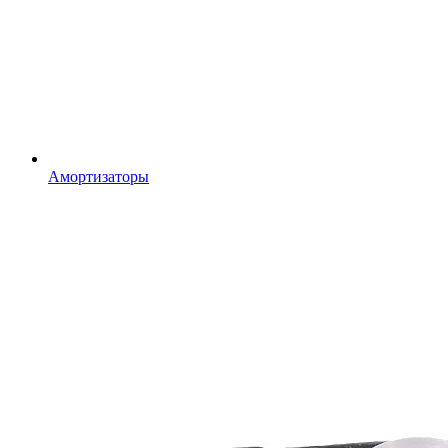
Амортизаторы