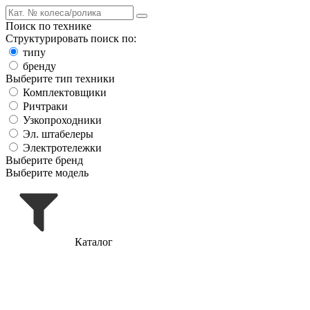
Поиск по технике
Структурировать поиск по:
типу
бренду
Выберите тип техники
Комплектовщики
Ричтраки
Узкопроходники
Эл. штабелеры
Электротележки
Выберите бренд
Выберите модель
Каталог