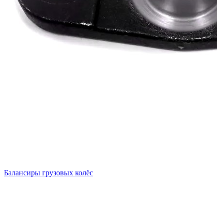
Балансиры грузовых колёс