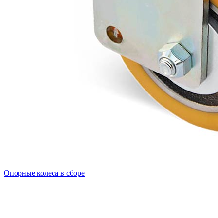
Опорные колеса в сборе