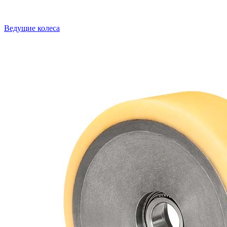
Ведущие колеса