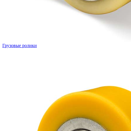
Грузовые ролики