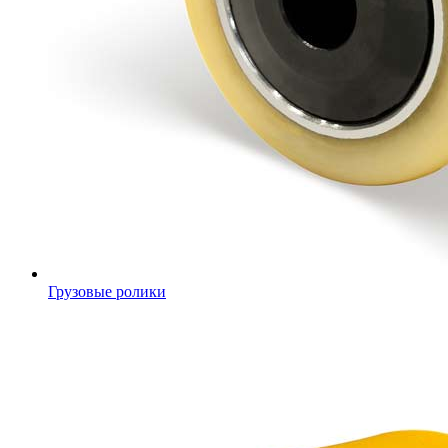
Грузовые ролики