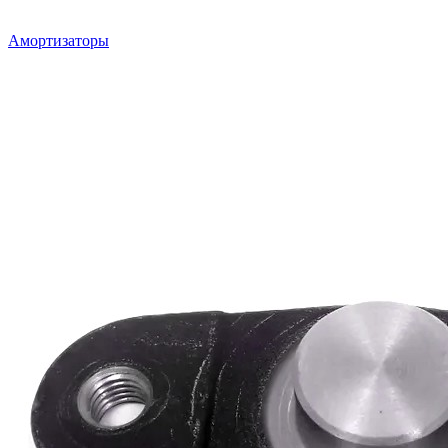
Амортизаторы