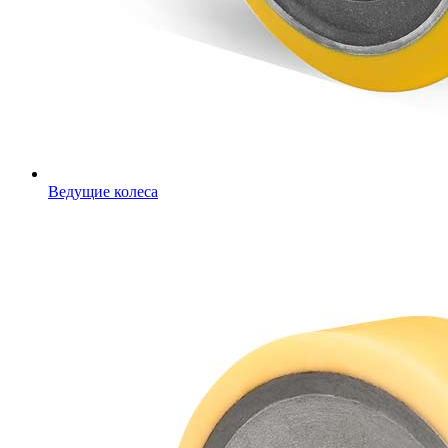
Ведущие колеса