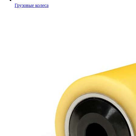
Грузовые колеса