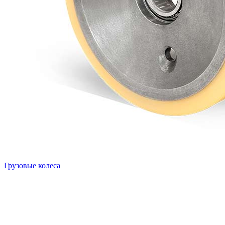
Грузовые колеса